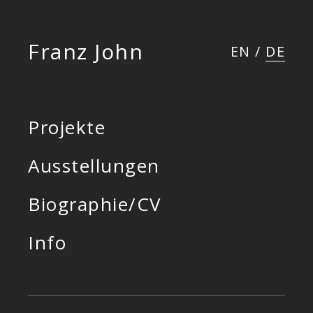
Franz John
EN
/
DE
Projekte
Ausstellungen
Biographie/CV
Info