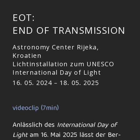
EOT:
END OF TRANSMISSION
Astronomy Center Rijeka,
Kroatien
Lichtinstallation zum UNESCO
International Day of Light
16. 05. 2024 – 18. 05. 2025
videoclip (7min)
Anlässlich des
Inter­na­tional Day of
Light
am 16. Mai 2025 lässt der Ber­